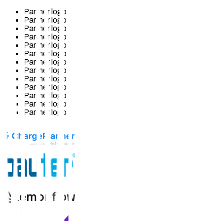
Partner logo
Partner logo
Partner logo
Partner logo
Partner logo
Partner logo
Partner logo
Partner logo
Partner logo
Partner logo
Partner logo
Partner logo
Partner logo