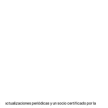
, actualizaciones periódicas y un socio certificado por la