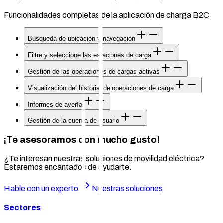
Funcionalidades completas de la aplicación de charga B2C
Búsqueda de ubicación y navegación
Filtre y seleccione las estaciones de carga
Gestión de las operaciones de cargas activas
Visualización del historial de operaciones de carga
Informes de avería
Gestión de la cuenta de usuario
¡Te asesoramos con mucho gusto!
¿Te interesan nuestras soluciones de movilidad eléctrica?
Estaremos encantados de ayudarte.
Hable con un experto
Nuestras soluciones
Sectores