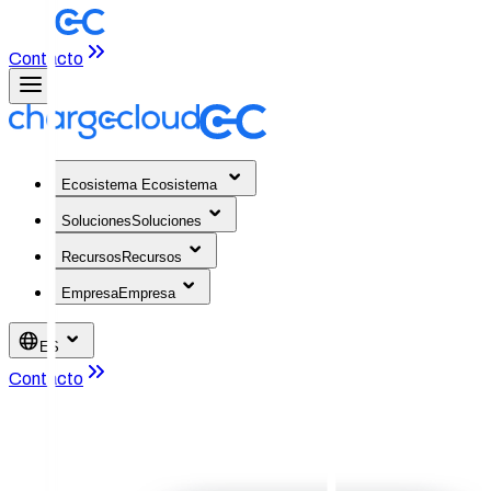
Contacto
Ecosistema
Ecosistema
Soluciones
Soluciones
Recursos
Recursos
Empresa
Empresa
ES
Contacto