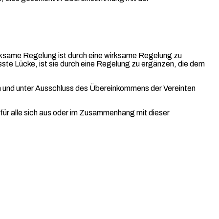
irksame Regelung ist durch eine wirksame Regelung zu
ste Lücke, ist sie durch eine Regelung zu ergänzen, die dem
en und unter Ausschluss des Übereinkommens der Vereinten
d für alle sich aus oder im Zusammenhang mit dieser