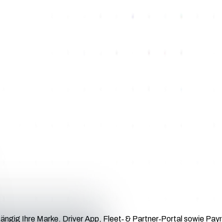
ängig Ihre Marke. Driver App, Fleet‑ & Partner‑Portal sowie Pa