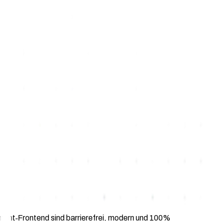
yment‑Frontend sind barrierefrei, modern und 100%